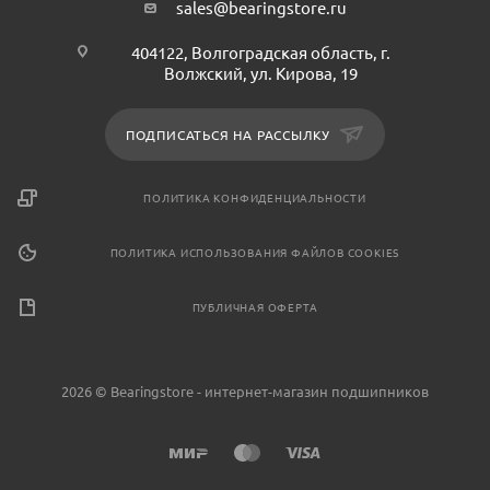
sales@bearingstore.ru
404122, Волгоградская область, г.
Волжский, ул. Кирова, 19
ПОДПИСАТЬСЯ НА РАССЫЛКУ
ПОЛИТИКА КОНФИДЕНЦИАЛЬНОСТИ
ПОЛИТИКА ИСПОЛЬЗОВАНИЯ ФАЙЛОВ COOKIES
ПУБЛИЧНАЯ ОФЕРТА
2026 © Bearingstore - интернет-магазин подшипников