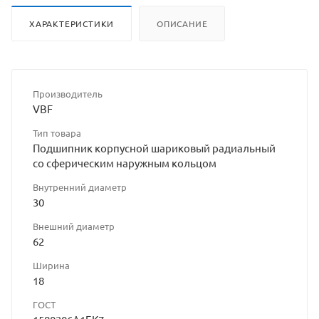
ХАРАКТЕРИСТИКИ
ОПИСАНИЕ
Производитель
VBF
Тип товара
Подшипник корпусной шариковый радиальный
со сферическим наружным кольцом
Внутренний диаметр
30
Внешний диаметр
62
Ширина
18
ГОСТ