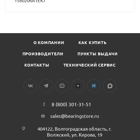
1580206A1EK7
О КОМПАНИИ
КАК КУПИТЬ
ПРОИЗВОДИТЕЛИ
ПУНКТЫ ВЫДАЧИ
КОНТАКТЫ
ТЕХНИЧЕСКИЙ СЕРВИС
8 (800) 301-31-51
sales@bearingstore.ru
404122, Волгоградская область, г.
Волжский, ул. Кирова, 19