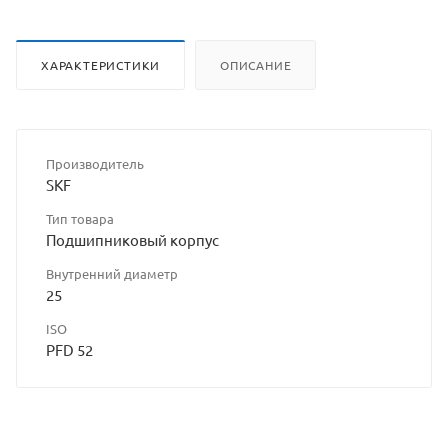
ХАРАКТЕРИСТИКИ
ОПИСАНИЕ
Производитель
SKF
Тип товара
Подшипниковый корпус
Внутренний диаметр
25
ISO
PFD 52