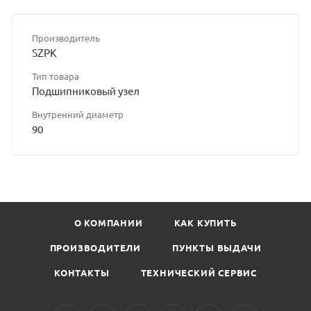
Производитель
SZPK
Тип товара
Подшипниковый узел
Внутренний диаметр
90
О КОМПАНИИ
КАК КУПИТЬ
ПРОИЗВОДИТЕЛИ
ПУНКТЫ ВЫДАЧИ
КОНТАКТЫ
ТЕХНИЧЕСКИЙ СЕРВИС