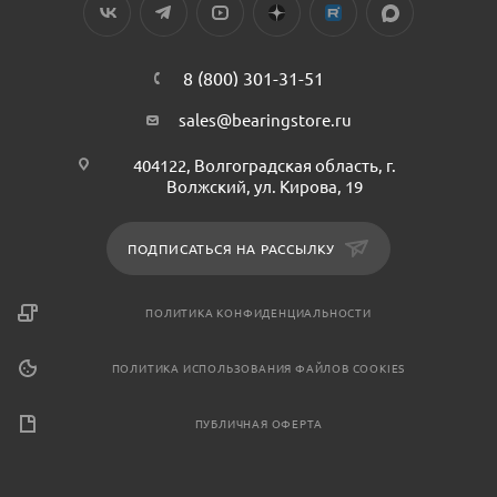
8 (800) 301-31-51
sales@bearingstore.ru
404122, Волгоградская область, г.
Волжский, ул. Кирова, 19
ПОДПИСАТЬСЯ НА РАССЫЛКУ
ПОЛИТИКА КОНФИДЕНЦИАЛЬНОСТИ
ПОЛИТИКА ИСПОЛЬЗОВАНИЯ ФАЙЛОВ COOKIES
ПУБЛИЧНАЯ ОФЕРТА