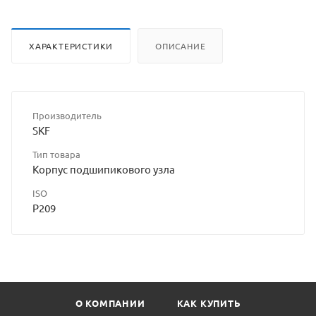
сайта
ХАРАКТЕРИСТИКИ
ОПИСАНИЕ
Производитель
SKF
Тип товара
Корпус подшипикового узла
ISO
P209
О КОМПАНИИ
КАК КУПИТЬ