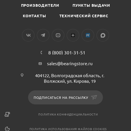
ПРОИЗВОДИТЕЛИ
ПУНКТЫ ВЫДАЧИ
КОНТАКТЫ
ТЕХНИЧЕСКИЙ СЕРВИС
8 (800) 301-31-51
sales@bearingstore.ru
404122, Волгоградская область, г.
Волжский, ул. Кирова, 19
ПОДПИСАТЬСЯ НА РАССЫЛКУ
ПОЛИТИКА КОНФИДЕНЦИАЛЬНОСТИ
ПОЛИТИКА ИСПОЛЬЗОВАНИЯ ФАЙЛОВ COOKIES