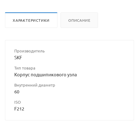
сайта
ХАРАКТЕРИСТИКИ
ОПИСАНИЕ
Производитель
SKF
Тип товара
Корпус подшипикового узла
Внутренний диаметр
60
ISO
F212