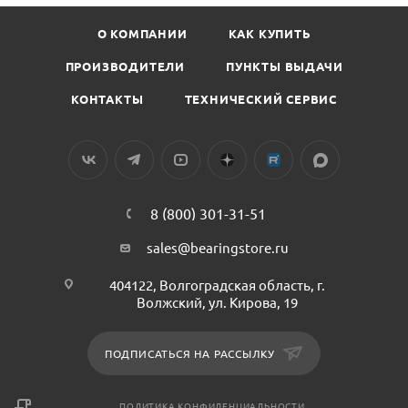
О КОМПАНИИ
КАК КУПИТЬ
ПРОИЗВОДИТЕЛИ
ПУНКТЫ ВЫДАЧИ
КОНТАКТЫ
ТЕХНИЧЕСКИЙ СЕРВИС
8 (800) 301-31-51
sales@bearingstore.ru
404122, Волгоградская область, г.
Волжский, ул. Кирова, 19
ПОДПИСАТЬСЯ НА РАССЫЛКУ
ПОЛИТИКА КОНФИДЕНЦИАЛЬНОСТИ