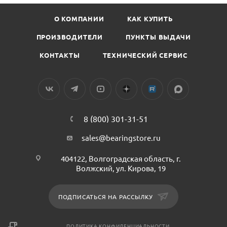
О КОМПАНИИ
КАК КУПИТЬ
ПРОИЗВОДИТЕЛИ
ПУНКТЫ ВЫДАЧИ
КОНТАКТЫ
ТЕХНИЧЕСКИЙ СЕРВИС
8 (800) 301-31-51
sales@bearingstore.ru
404122, Волгоградская область, г.
Волжский, ул. Кирова, 19
ПОДПИСАТЬСЯ НА РАССЫЛКУ
ПОЛИТИКА КОНФИДЕНЦИАЛЬНОСТИ