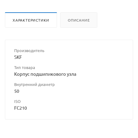
ХАРАКТЕРИСТИКИ
ОПИСАНИЕ
Производитель
SKF
Тип товара
Корпус подшипикового узла
Внутренний диаметр
50
ISO
FC210