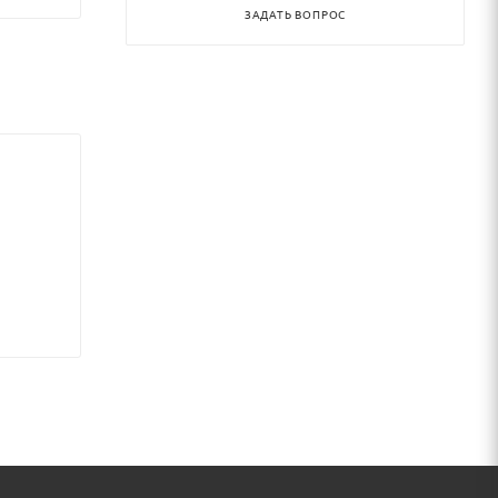
ЗАДАТЬ ВОПРОС