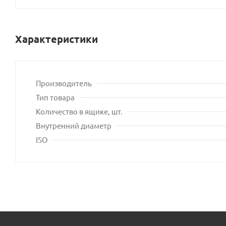
Характеристики
Производитель
Тип товара
Количество в ящике, шт.
Внутренний диаметр
ISO