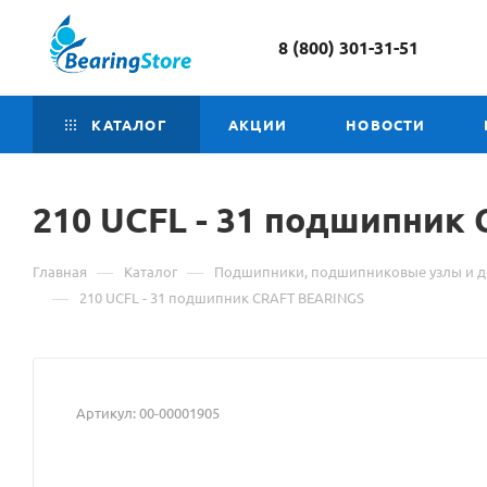
8 (800) 301-31-51
КАТАЛОГ
АКЦИИ
НОВОСТИ
210 UCFL - 31 подшипник
—
—
Главная
Каталог
Подшипники, подшипниковые узлы и д
—
210 UCFL - 31 подшипник CRAFT BEARINGS
Артикул:
00-00001905
-