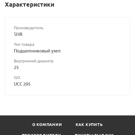
Характеристики
Производитель
SNR
Тип товара
Подшипниковый узел
Внутренний диаметр
25
ISO
UСC 205
О КОМПАНИИ
КАК КУПИТЬ