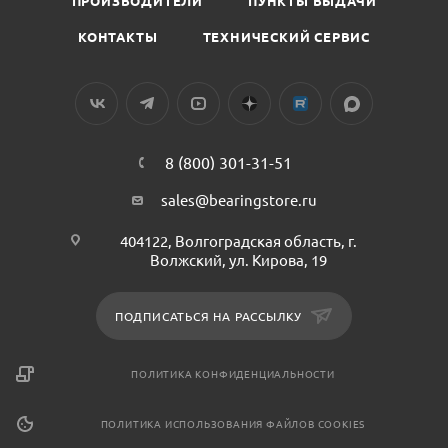
ПРОИЗВОДИТЕЛИ
ПУНКТЫ ВЫДАЧИ
КОНТАКТЫ
ТЕХНИЧЕСКИЙ СЕРВИС
8 (800) 301-31-51
sales@bearingstore.ru
404122, Волгоградская область, г.
Волжский, ул. Кирова, 19
ПОДПИСАТЬСЯ НА РАССЫЛКУ
ПОЛИТИКА КОНФИДЕНЦИАЛЬНОСТИ
ПОЛИТИКА ИСПОЛЬЗОВАНИЯ ФАЙЛОВ COOKIES