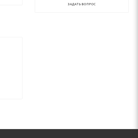
ЗАДАТЬ ВОПРОС