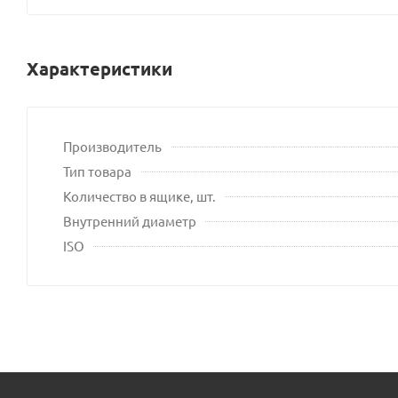
Характеристики
Производитель
Тип товара
Количество в ящике, шт.
Внутренний диаметр
ISO