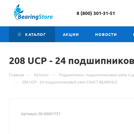
8 (800) 301-31-51
КАТАЛОГ
АКЦИИ
НОВОСТИ
208 UCP - 24 подшипник
—
—
Главная
Каталог
Подшипники, подшипниковые узлы и д
—
208 UCP - 24 подшипниковый узел CRAFT BEARINGS
Артикул:
00-00001727