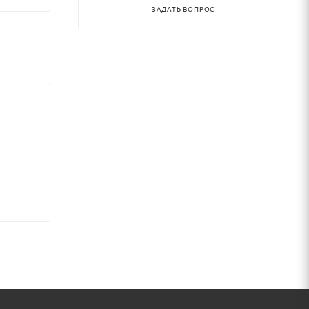
ЗАДАТЬ ВОПРОС