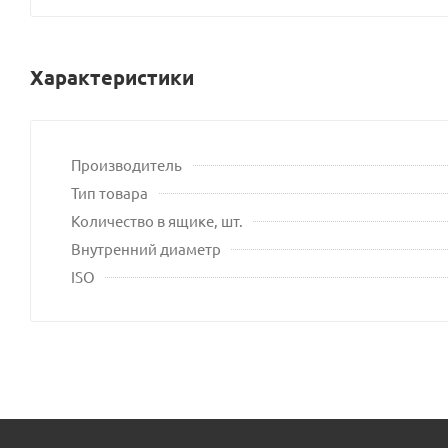
владельца
сайта
Характеристики
Производитель
Тип товара
Количество в ящике, шт.
Внутренний диаметр
ISO