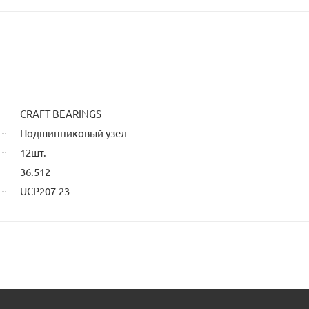
CRAFT BEARINGS
Подшипниковый узел
12шт.
36.512
UCP207-23