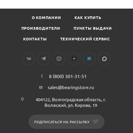
О КОМПАНИИ
КАК КУПИТЬ
ПРОИЗВОДИТЕЛИ
ПУНКТЫ ВЫДАЧИ
КОНТАКТЫ
ТЕХНИЧЕСКИЙ СЕРВИС
8 (800) 301-31-51
sales@bearingstore.ru
404122, Волгоградская область, г.
Волжский, ул. Кирова, 19
ПОДПИСАТЬСЯ НА РАССЫЛКУ