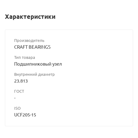
Характеристики
Производитель
CRAFT BEARINGS
Тип товара
Подшипниковый узел
Внутренний диаметр
23.813
ГОСТ
-
ISO
UCF205-15