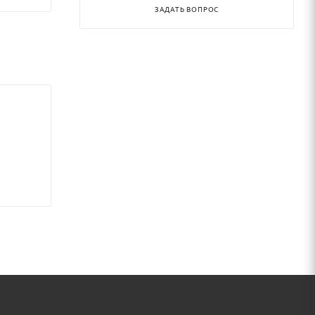
ЗАДАТЬ ВОПРОС