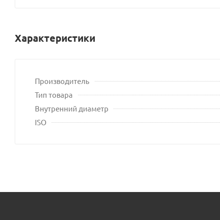
владельца
сайта
Характеристики
Производитель
Тип товара
Внутренний диаметр
ISO