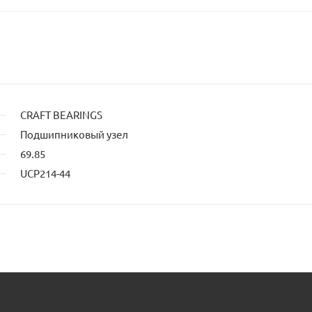
CRAFT BEARINGS
Подшипниковый узел
69.85
UCP214-44