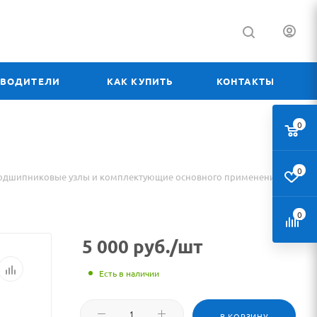
ЗВОДИТЕЛИ
КАК КУПИТЬ
КОНТАКТЫ
0
0
одшипниковые узлы и комплектующие основного применения
0
5 000
руб.
/шт
Есть в наличии
В КОРЗИНУ