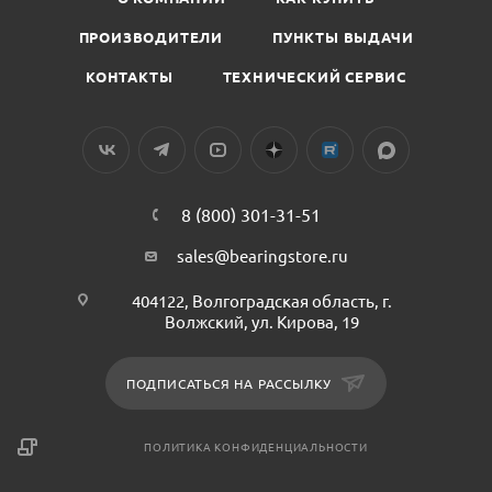
ПРОИЗВОДИТЕЛИ
ПУНКТЫ ВЫДАЧИ
КОНТАКТЫ
ТЕХНИЧЕСКИЙ СЕРВИС
8 (800) 301-31-51
sales@bearingstore.ru
404122, Волгоградская область, г.
Волжский, ул. Кирова, 19
ПОДПИСАТЬСЯ НА РАССЫЛКУ
ПОЛИТИКА КОНФИДЕНЦИАЛЬНОСТИ