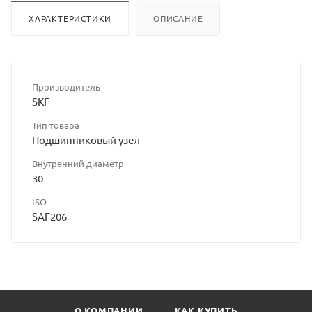
ХАРАКТЕРИСТИКИ
ОПИСАНИЕ
Производитель
SKF
Тип товара
Подшипниковый узел
Внутренний диаметр
30
ISO
SAF206
О КОМПАНИИ
КАК КУПИТЬ