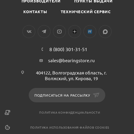
ПРОИЗВОДИТЕЛИ
ПУНКТЫ ВЫДАЧИ
КОНТАКТЫ
ТЕХНИЧЕСКИЙ СЕРВИС
8 (800) 301-31-51
sales@bearingstore.ru
404122, Волгоградская область, г.
Волжский, ул. Кирова, 19
ПОДПИСАТЬСЯ НА РАССЫЛКУ
ПОЛИТИКА КОНФИДЕНЦИАЛЬНОСТИ
ПОЛИТИКА ИСПОЛЬЗОВАНИЯ ФАЙЛОВ COOKIES