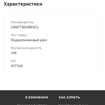
Характеристики
Производитель
CRAFT BEARINGS
Тип товара
Подшипниковый узел
Внутренний диаметр
140
ISO
UCF328
О КОМПАНИИ
КАК КУПИТЬ