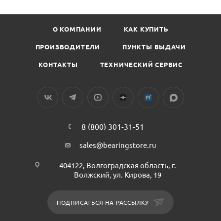
О КОМПАНИИ
КАК КУПИТЬ
ПРОИЗВОДИТЕЛИ
ПУНКТЫ ВЫДАЧИ
КОНТАКТЫ
ТЕХНИЧЕСКИЙ СЕРВИС
8 (800) 301-31-51
sales@bearingstore.ru
404122, Волгоградская область, г.
Волжский, ул. Кирова, 19
ПОДПИСАТЬСЯ НА РАССЫЛКУ