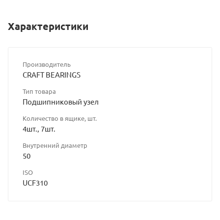
Характеристики
Производитель
CRAFT BEARINGS
Тип товара
Подшипниковый узел
Количество в ящике, шт.
4шт., 7шт.
Внутренний диаметр
50
ISO
UCF310