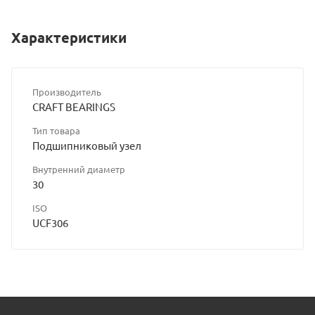
Характеристики
Производитель
CRAFT BEARINGS
Тип товара
Подшипниковый узел
Внутренний диаметр
30
ISO
UCF306