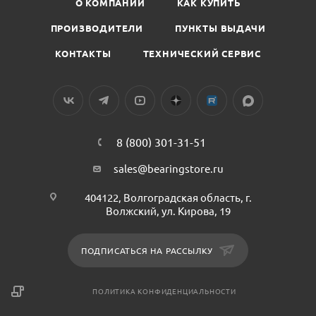
О КОМПАНИИ
КАК КУПИТЬ
ПРОИЗВОДИТЕЛИ
ПУНКТЫ ВЫДАЧИ
КОНТАКТЫ
ТЕХНИЧЕСКИЙ СЕРВИС
8 (800) 301-31-51
sales@bearingstore.ru
404122, Волгоградская область, г.
Волжский, ул. Кирова, 19
ПОДПИСАТЬСЯ НА РАССЫЛКУ
ПОЛИТИКА КОНФИДЕНЦИАЛЬНОСТИ