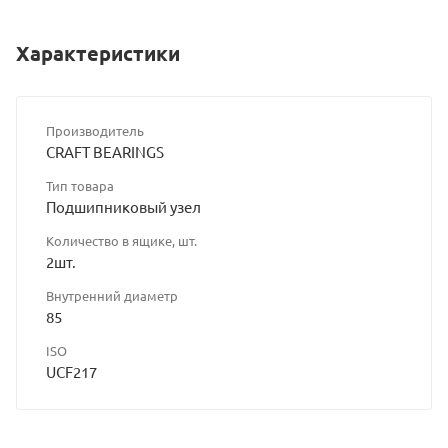
Характеристики
Производитель
CRAFT BEARINGS
Тип товара
Подшипниковый узел
Количество в ящике, шт.
2шт.
Внутренний диаметр
85
ISO
UCF217