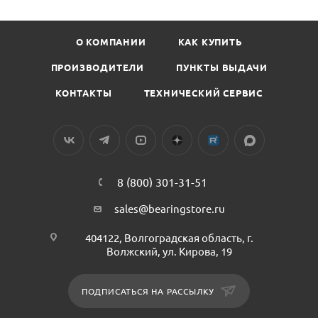
О КОМПАНИИ
КАК КУПИТЬ
ПРОИЗВОДИТЕЛИ
ПУНКТЫ ВЫДАЧИ
КОНТАКТЫ
ТЕХНИЧЕСКИЙ СЕРВИС
8 (800) 301-31-51
sales@bearingstore.ru
404122, Волгоградская область, г.
Волжский, ул. Кирова, 19
ПОДПИСАТЬСЯ НА РАССЫЛКУ