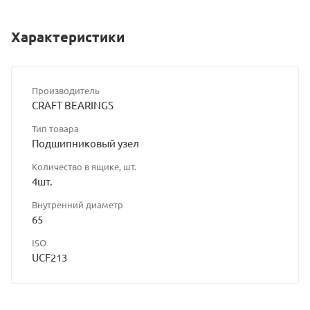
Характеристики
Производитель
CRAFT BEARINGS
Тип товара
Подшипниковый узел
Количество в ящике, шт.
4шт.
Внутренний диаметр
65
ISO
UCF213