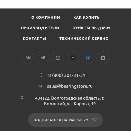
О КОМПАНИИ
КАК КУПИТЬ
ПРОИЗВОДИТЕЛИ
ПУНКТЫ ВЫДАЧИ
КОНТАКТЫ
ТЕХНИЧЕСКИЙ СЕРВИС
8 (800) 301-31-51
sales@bearingstore.ru
404122, Волгоградская область, г.
Волжский, ул. Кирова, 19
ПОДПИСАТЬСЯ НА РАССЫЛКУ