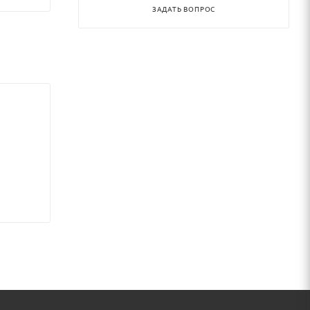
ЗАДАТЬ ВОПРОС