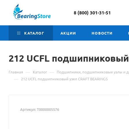
8 (800) 301-31-51
КАТАЛОГ
АКЦИИ
НОВОСТИ
212 UCFL подшипниковый
—
—
Главная
Каталог
Подшипники, подшипниковые узлы и д
—
212 UCFL подшипниковый узел CRAFT BEARINGS
Артикул:
Т0000005576