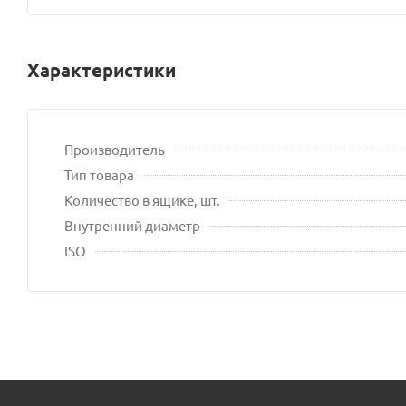
Характеристики
Производитель
Тип товара
Количество в ящике, шт.
Внутренний диаметр
ISO