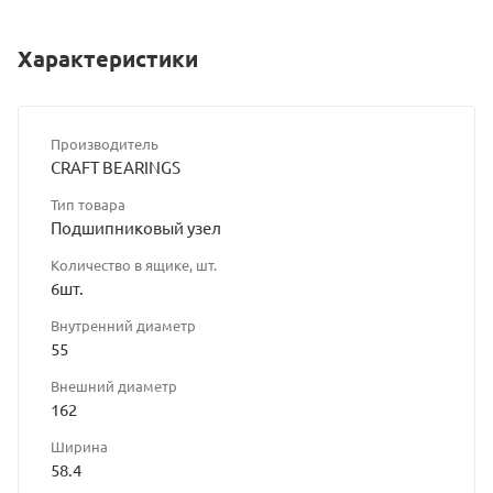
Характеристики
Производитель
CRAFT BEARINGS
Тип товара
Подшипниковый узел
Количество в ящике, шт.
6шт.
Внутренний диаметр
55
Внешний диаметр
162
Ширина
58.4