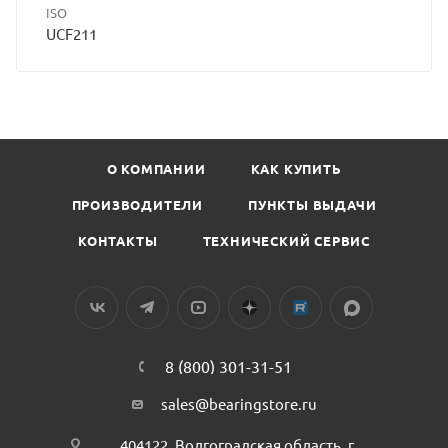
ISO
UCF211
О КОМПАНИИ
КАК КУПИТЬ
ПРОИЗВОДИТЕЛИ
ПУНКТЫ ВЫДАЧИ
КОНТАКТЫ
ТЕХНИЧЕСКИЙ СЕРВИС
8 (800) 301-31-51
sales@bearingstore.ru
404122, Волгоградская область, г.