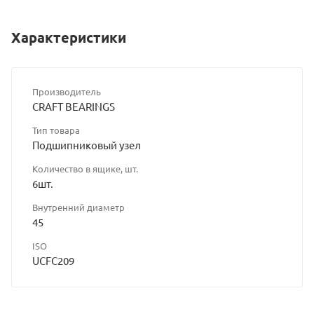
Характеристики
Производитель
CRAFT BEARINGS
Тип товара
Подшипниковый узел
Количество в ящике, шт.
6шт.
Внутренний диаметр
45
ISO
UCFC209