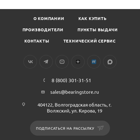
О КОМПАНИИ
КАК КУПИТЬ
ПРОИЗВОДИТЕЛИ
ПУНКТЫ ВЫДАЧИ
КОНТАКТЫ
ТЕХНИЧЕСКИЙ СЕРВИС
8 (800) 301-31-51
sales@bearingstore.ru
404122, Волгоградская область, г.
Волжский, ул. Кирова, 19
ПОДПИСАТЬСЯ НА РАССЫЛКУ