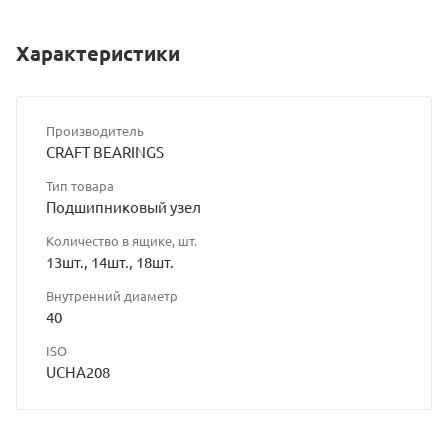
Характеристики
Производитель
CRAFT BEARINGS
Тип товара
Подшипниковый узел
Количество в ящике, шт.
13шт., 14шт., 18шт.
Внутренний диаметр
40
ISO
UCHA208