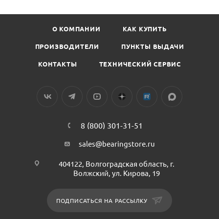
О КОМПАНИИ
КАК КУПИТЬ
ПРОИЗВОДИТЕЛИ
ПУНКТЫ ВЫДАЧИ
КОНТАКТЫ
ТЕХНИЧЕСКИЙ СЕРВИС
8 (800) 301-31-51
sales@bearingstore.ru
404122, Волгоградская область, г.
Волжский, ул. Кирова, 19
ПОДПИСАТЬСЯ НА РАССЫЛКУ