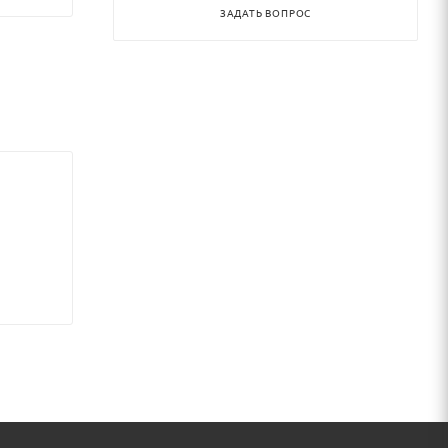
ЗАДАТЬ ВОПРОС