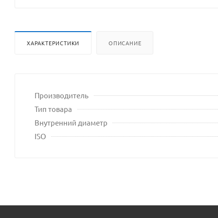
владельца
сайта
ХАРАКТЕРИСТИКИ
ОПИСАНИЕ
Производитель
Тип товара
Внутренний диаметр
ISO