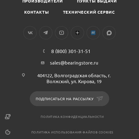
ПРОИЗВОДИТЕЛИ
ПУНКТЫ ВЫДАЧИ
КОНТАКТЫ
ТЕХНИЧЕСКИЙ СЕРВИС
8 (800) 301-31-51
sales@bearingstore.ru
404122, Волгоградская область, г.
Волжский, ул. Кирова, 19
ПОДПИСАТЬСЯ НА РАССЫЛКУ
ПОЛИТИКА КОНФИДЕНЦИАЛЬНОСТИ
ПОЛИТИКА ИСПОЛЬЗОВАНИЯ ФАЙЛОВ COOKIES