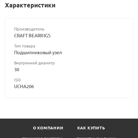
Характеристики
Производитель
CRAFT BEARINGS
Тип товара
Подшипниковый узел
Внутренний диаметр
30
ISO
UCHA206
О КОМПАНИИ
КАК КУПИТЬ