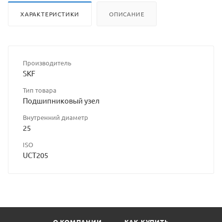
ХАРАКТЕРИСТИКИ
ОПИСАНИЕ
Производитель
SKF
Тип товара
Подшипниковый узел
Внутренний диаметр
25
ISO
UCT205
О КОМПАНИИ
КАК КУПИТЬ