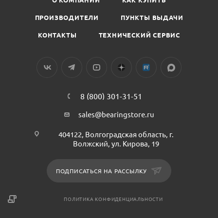
ПРОИЗВОДИТЕЛИ
ПУНКТЫ ВЫДАЧИ
КОНТАКТЫ
ТЕХНИЧЕСКИЙ СЕРВИС
8 (800) 301-31-51
sales@bearingstore.ru
404122, Волгоградская область, г.
Волжский, ул. Кирова, 19
ПОДПИСАТЬСЯ НА РАССЫЛКУ
ПОЛИТИКА КОНФИДЕНЦИАЛЬНОСТИ