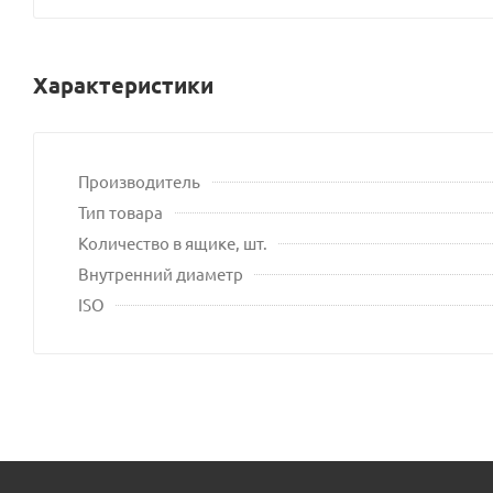
Характеристики
Производитель
Тип товара
Количество в ящике, шт.
Внутренний диаметр
ISO