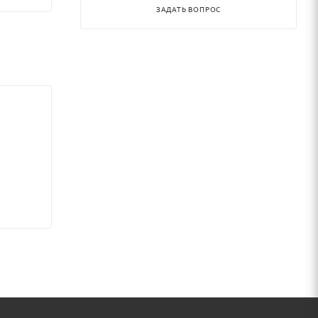
ЗАДАТЬ ВОПРОС