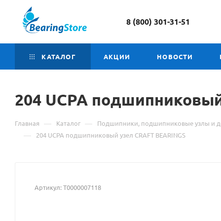
8 (800) 301-31-51
КАТАЛОГ
АКЦИИ
НОВОСТИ
204 UCPA подшипниковы
—
—
Главная
Каталог
Подшипники, подшипниковые узлы и д
—
204 UCPA подшипниковый узел CRAFT BEARINGS
Артикул:
Т0000007118