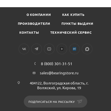
О КОМПАНИИ
КАК КУПИТЬ
ПРОИЗВОДИТЕЛИ
ПУНКТЫ ВЫДАЧИ
КОНТАКТЫ
ТЕХНИЧЕСКИЙ СЕРВИС
8 (800) 301-31-51
sales@bearingstore.ru
404122, Волгоградская область, г.
Волжский, ул. Кирова, 19
ПОДПИСАТЬСЯ НА РАССЫЛКУ