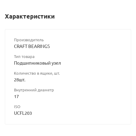
Характеристики
Производитель
CRAFT BEARINGS
Тип товара
Подшипниковый узел
Количество в ящике, шт.
28шт.
Внутренний диаметр
17
ISO
UCFL203