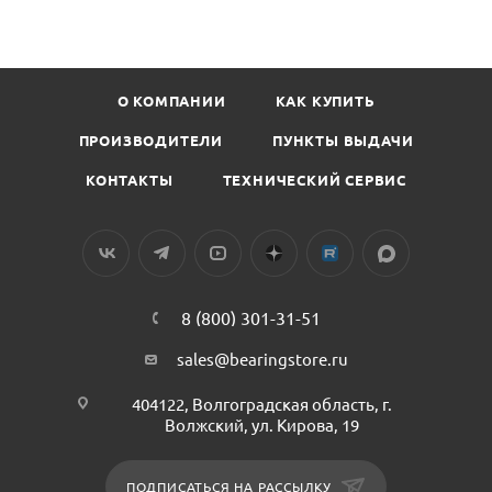
О КОМПАНИИ
КАК КУПИТЬ
ПРОИЗВОДИТЕЛИ
ПУНКТЫ ВЫДАЧИ
КОНТАКТЫ
ТЕХНИЧЕСКИЙ СЕРВИС
8 (800) 301-31-51
sales@bearingstore.ru
404122, Волгоградская область, г.
Волжский, ул. Кирова, 19
ПОДПИСАТЬСЯ НА РАССЫЛКУ