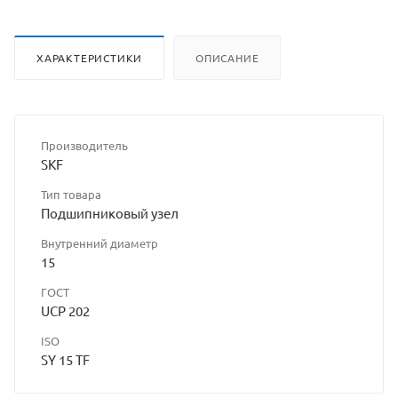
ХАРАКТЕРИСТИКИ
ОПИСАНИЕ
Производитель
SKF
Тип товара
Подшипниковый узел
Внутренний диаметр
15
ГОСТ
UCP 202
ISO
SY 15 TF