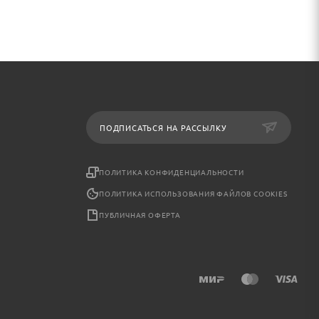
ПОДПИСАТЬСЯ НА РАССЫЛКУ
ПОЛИТИКА КОНФИДЕНЦИАЛЬНОСТИ
ПОЛИТИКА ИСПОЛЬЗОВАНИЯ ФАЙЛОВ COOKIES
ПУБЛИЧНАЯ ОФЕРТА