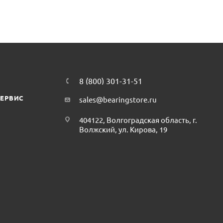
8 (800) 301-31-51
СЕРВИС
sales@bearingstore.ru
404122, Волгоградская область, г.
Волжский, ул. Кирова, 19