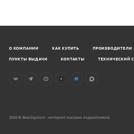
О КОМПАНИИ
КАК КУПИТЬ
ПРОИЗВОДИТЕЛИ
ПУНКТЫ ВЫДАЧИ
КОНТАКТЫ
ТЕХНИЧЕСКИЙ 
2026 © Bearingstore - интернет-магазин подшипников