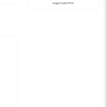
ЗАДАТЬ ВОПРОС