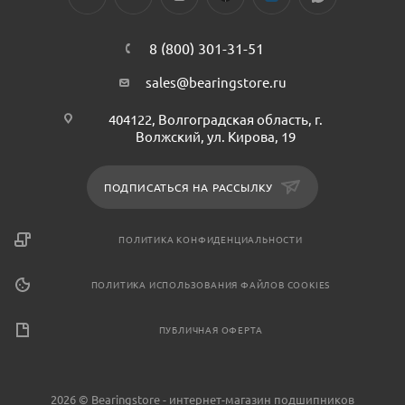
8 (800) 301-31-51
sales@bearingstore.ru
404122, Волгоградская область, г.
Волжский, ул. Кирова, 19
ПОДПИСАТЬСЯ НА РАССЫЛКУ
ПОЛИТИКА КОНФИДЕНЦИАЛЬНОСТИ
ПОЛИТИКА ИСПОЛЬЗОВАНИЯ ФАЙЛОВ COOKIES
ПУБЛИЧНАЯ ОФЕРТА
2026 © Bearingstore - интернет-магазин подшипников