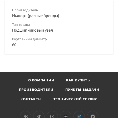
Производитель
Импорт (разные бренды)
Тип товара
Подшипниковый узел
Внутренний диаметр
60
О КОМПАНИИ
КАК КУПИТЬ
ПРОИЗВОДИТЕЛИ
ПУНКТЫ ВЫДАЧИ
КОНТАКТЫ
ТЕХНИЧЕСКИЙ СЕРВИС