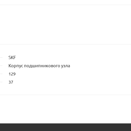
SKF
Корпус подшипникового узла
129
37