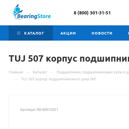
8 (800) 301-31-51
КАТАЛОГ
АКЦИИ
НОВОСТИ
TUJ 507 корпус подшипни
—
—
Главная
Каталог
Подшипники, подшипниковые узлы и д
—
TUJ 507 корпус подшипникового узла SKF
Артикул:
00-00012021