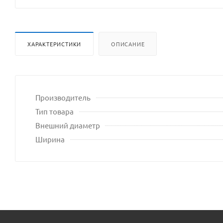
ХАРАКТЕРИСТИКИ
ОПИСАНИЕ
Производитель
Тип товара
Внешний диаметр
Ширина