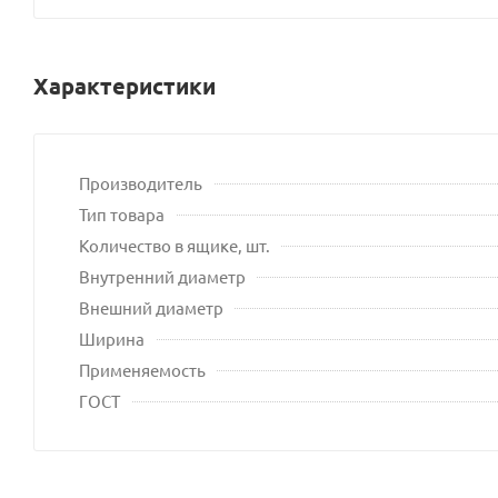
Характеристики
Производитель
Тип товара
Количество в ящике, шт.
Внутренний диаметр
Внешний диаметр
Ширина
Применяемость
ГОСТ