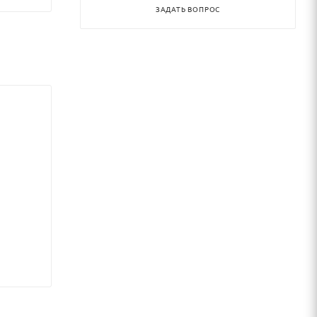
ЗАДАТЬ ВОПРОС