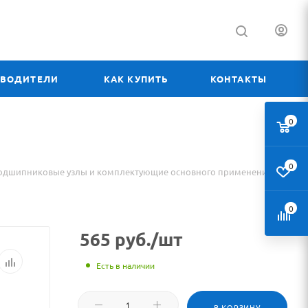
ЗВОДИТЕЛИ
КАК КУПИТЬ
КОНТАКТЫ
0
0
одшипниковые узлы и комплектующие основного применения
0
565
руб.
/шт
Есть в наличии
В КОРЗИНУ