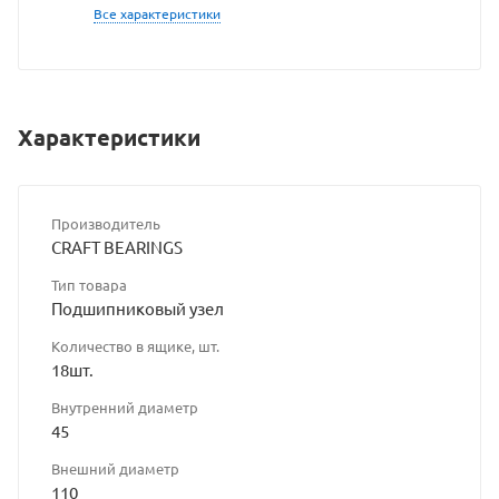
Все характеристики
Характеристики
Производитель
CRAFT BEARINGS
Тип товара
Подшипниковый узел
Количество в ящике, шт.
18шт.
Внутренний диаметр
45
Внешний диаметр
110