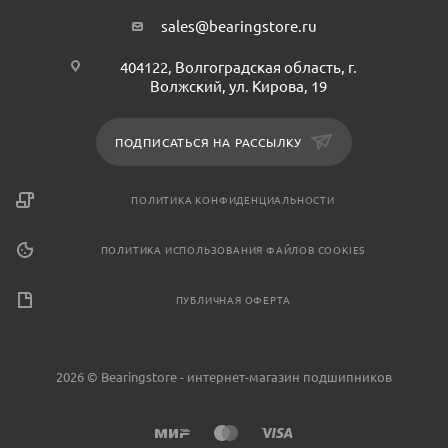
sales@bearingstore.ru
404122, Волгоградская область, г.
Волжский, ул. Кирова, 19
ПОДПИСАТЬСЯ НА РАССЫЛКУ
ПОЛИТИКА КОНФИДЕНЦИАЛЬНОСТИ
ПОЛИТИКА ИСПОЛЬЗОВАНИЯ ФАЙЛОВ COOKIES
ПУБЛИЧНАЯ ОФЕРТА
2026 © Bearingstore - интернет-магазин подшипников