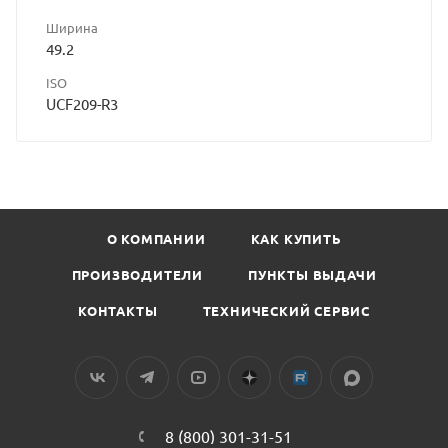
Ширина
49.2
ISO
UCF209-R3
О КОМПАНИИ
КАК КУПИТЬ
ПРОИЗВОДИТЕЛИ
ПУНКТЫ ВЫДАЧИ
КОНТАКТЫ
ТЕХНИЧЕСКИЙ СЕРВИС
8 (800) 301-31-51