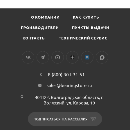
О КОМПАНИИ
КАК КУПИТЬ
ПРОИЗВОДИТЕЛИ
ПУНКТЫ ВЫДАЧИ
КОНТАКТЫ
ТЕХНИЧЕСКИЙ СЕРВИС
8 (800) 301-31-51
sales@bearingstore.ru
404122, Волгоградская область, г.
Волжский, ул. Кирова, 19
ПОДПИСАТЬСЯ НА РАССЫЛКУ