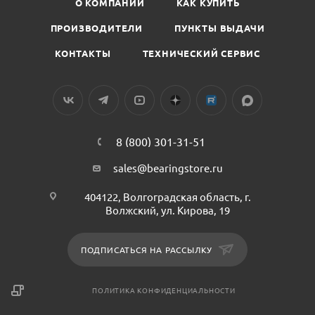
О КОМПАНИИ
КАК КУПИТЬ
ПРОИЗВОДИТЕЛИ
ПУНКТЫ ВЫДАЧИ
КОНТАКТЫ
ТЕХНИЧЕСКИЙ СЕРВИС
8 (800) 301-31-51
sales@bearingstore.ru
404122, Волгоградская область, г.
Волжский, ул. Кирова, 19
ПОДПИСАТЬСЯ НА РАССЫЛКУ
ПОЛИТИКА КОНФИДЕНЦИАЛЬНОСТИ