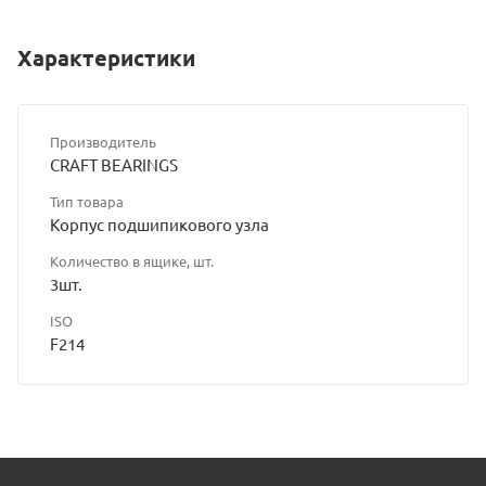
Характеристики
Производитель
CRAFT BEARINGS
Тип товара
Корпус подшипикового узла
Количество в ящике, шт.
3шт.
ISO
F214