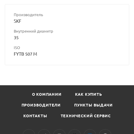
Производитель
SKF
Внутренний диаметр
35
ISO
FYTB 507 M
О КОМПАНИИ
КАК КУПИТЬ
ПРОИЗВОДИТЕЛИ
ПУНКТЫ ВЫДАЧИ
КОНТАКТЫ
ТЕХНИЧЕСКИЙ СЕРВИС