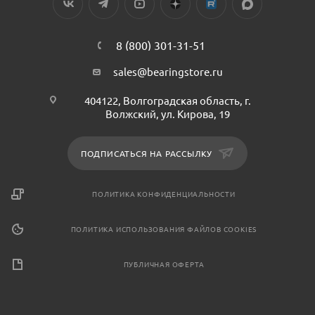
8 (800) 301-31-51
sales@bearingstore.ru
404122, Волгоградская область, г.
Волжский, ул. Кирова, 19
ПОДПИСАТЬСЯ НА РАССЫЛКУ
ПОЛИТИКА КОНФИДЕНЦИАЛЬНОСТИ
ПОЛИТИКА ИСПОЛЬЗОВАНИЯ ФАЙЛОВ COOKIES
ПУБЛИЧНАЯ ОФЕРТА