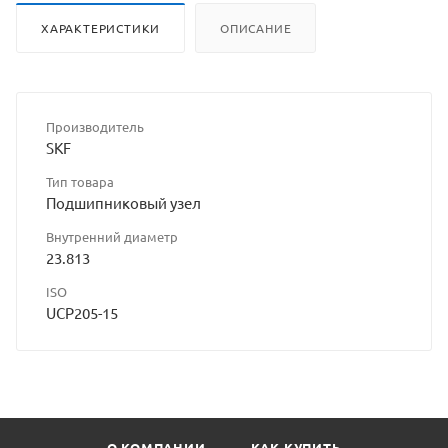
ХАРАКТЕРИСТИКИ
ОПИСАНИЕ
Производитель
SKF
Тип товара
Подшипниковый узел
Внутренний диаметр
23.813
ISO
UCP205-15
О КОМПАНИИ
КАК КУПИТЬ