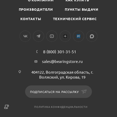
ПРОИЗВОДИТЕЛИ
ПУНКТЫ ВЫДАЧИ
КОНТАКТЫ
ТЕХНИЧЕСКИЙ СЕРВИС
8 (800) 301-31-51
sales@bearingstore.ru
404122, Волгоградская область, г.
Волжский, ул. Кирова, 19
ПОДПИСАТЬСЯ НА РАССЫЛКУ
ПОЛИТИКА КОНФИДЕНЦИАЛЬНОСТИ