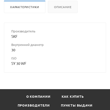
ХАРАКТЕРИСТИКИ
ОПИСАНИЕ
Производитель
SKF
Внутренний диаметр
30
ISO
SY 30 WF
О КОМПАНИИ
КАК КУПИТЬ
ПРОИЗВОДИТЕЛИ
ПУНКТЫ ВЫДАЧИ