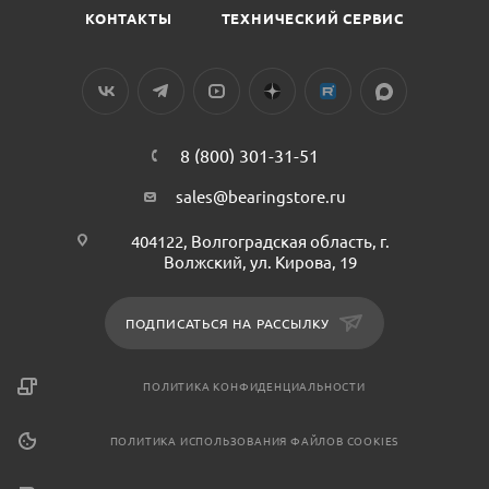
КОНТАКТЫ
ТЕХНИЧЕСКИЙ СЕРВИС
8 (800) 301-31-51
sales@bearingstore.ru
404122, Волгоградская область, г.
Волжский, ул. Кирова, 19
ПОДПИСАТЬСЯ НА РАССЫЛКУ
ПОЛИТИКА КОНФИДЕНЦИАЛЬНОСТИ
ПОЛИТИКА ИСПОЛЬЗОВАНИЯ ФАЙЛОВ COOKIES