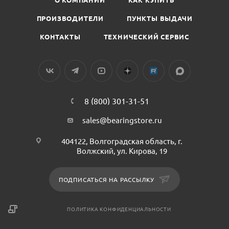
ПРОИЗВОДИТЕЛИ
ПУНКТЫ ВЫДАЧИ
КОНТАКТЫ
ТЕХНИЧЕСКИЙ СЕРВИС
8 (800) 301-31-51
sales@bearingstore.ru
404122, Волгоградская область, г.
Волжский, ул. Кирова, 19
ПОДПИСАТЬСЯ НА РАССЫЛКУ
ПОЛИТИКА КОНФИДЕНЦИАЛЬНОСТИ