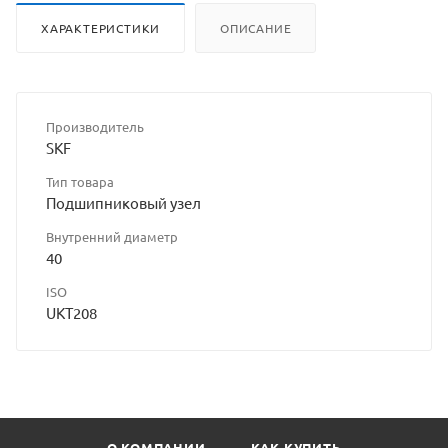
ХАРАКТЕРИСТИКИ
ОПИСАНИЕ
Производитель
SKF
Тип товара
Подшипниковый узел
Внутренний диаметр
40
ISO
UKT208
О КОМПАНИИ
КАК КУПИТЬ