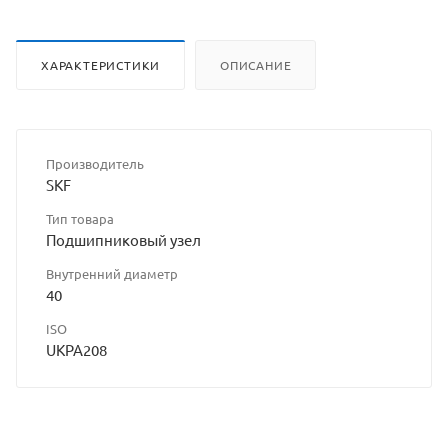
сайта
ХАРАКТЕРИСТИКИ
ОПИСАНИЕ
Производитель
SKF
Тип товара
Подшипниковый узел
Внутренний диаметр
40
ISO
UKPA208