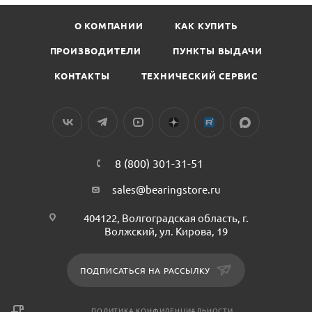
О КОМПАНИИ
КАК КУПИТЬ
ПРОИЗВОДИТЕЛИ
ПУНКТЫ ВЫДАЧИ
КОНТАКТЫ
ТЕХНИЧЕСКИЙ СЕРВИС
8 (800) 301-31-51
sales@bearingstore.ru
404122, Волгоградская область, г.
Волжский, ул. Кирова, 19
ПОДПИСАТЬСЯ НА РАССЫЛКУ
ПОЛИТИКА КОНФИДЕНЦИАЛЬНОСТИ