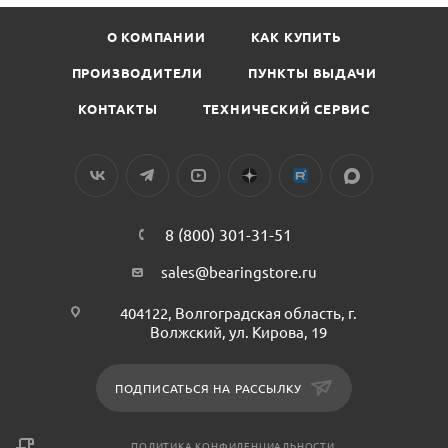
О КОМПАНИИ
КАК КУПИТЬ
ПРОИЗВОДИТЕЛИ
ПУНКТЫ ВЫДАЧИ
КОНТАКТЫ
ТЕХНИЧЕСКИЙ СЕРВИС
8 (800) 301-31-51
sales@bearingstore.ru
404122, Волгоградская область, г.
Волжский, ул. Кирова, 19
ПОДПИСАТЬСЯ НА РАССЫЛКУ
ПОЛИТИКА КОНФИДЕНЦИАЛЬНОСТИ