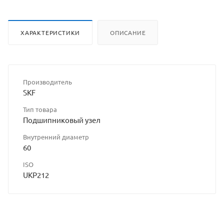
ХАРАКТЕРИСТИКИ
ОПИСАНИЕ
Производитель
SKF
Тип товара
Подшипниковый узел
Внутренний диаметр
60
ISO
UKP212