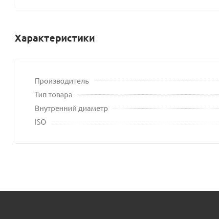
влад
сайт
Характеристики
Производитель
Тип товара
Внутренний диаметр
ISO