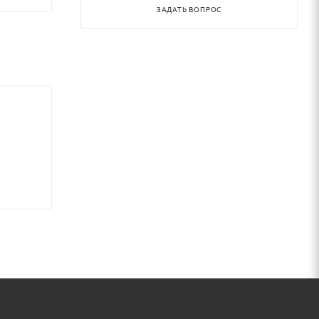
ЗАДАТЬ ВОПРОС