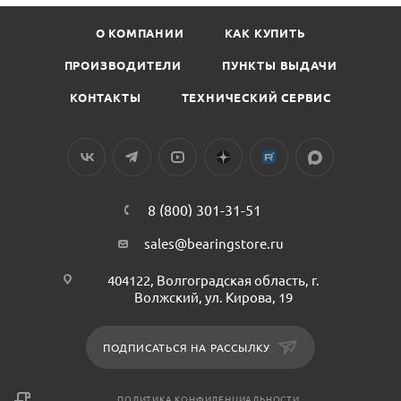
О КОМПАНИИ
КАК КУПИТЬ
ПРОИЗВОДИТЕЛИ
ПУНКТЫ ВЫДАЧИ
КОНТАКТЫ
ТЕХНИЧЕСКИЙ СЕРВИС
8 (800) 301-31-51
sales@bearingstore.ru
404122, Волгоградская область, г.
Волжский, ул. Кирова, 19
ПОДПИСАТЬСЯ НА РАССЫЛКУ
ПОЛИТИКА КОНФИДЕНЦИАЛЬНОСТИ