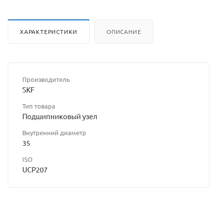
ХАРАКТЕРИСТИКИ
ОПИСАНИЕ
Производитель
SKF
Тип товара
Подшипниковый узел
Внутренний диаметр
35
ISO
UCP207