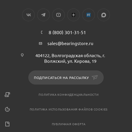
8 (800) 301-31-51
sales@bearingstore.ru
404122, Волгоградская область, г.
Волжский, ул. Кирова, 19
ПОДПИСАТЬСЯ НА РАССЫЛКУ
ПОЛИТИКА КОНФИДЕНЦИАЛЬНОСТИ
ПОЛИТИКА ИСПОЛЬЗОВАНИЯ ФАЙЛОВ COOKIES
ПУБЛИЧНАЯ ОФЕРТА