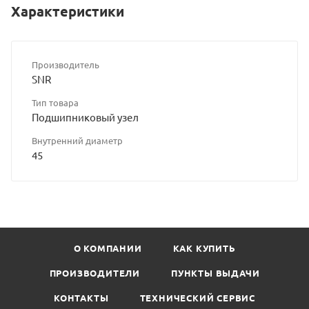
Характеристики
Производитель
SNR
Тип товара
Подшипниковый узел
Внутренний диаметр
45
О КОМПАНИИ
КАК КУПИТЬ
ПРОИЗВОДИТЕЛИ
ПУНКТЫ ВЫДАЧИ
КОНТАКТЫ
ТЕХНИЧЕСКИЙ СЕРВИС