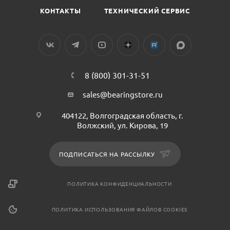
КОНТАКТЫ
ТЕХНИЧЕСКИЙ СЕРВИС
8 (800) 301-31-51
sales@bearingstore.ru
404122, Волгоградская область, г.
Волжский, ул. Кирова, 19
ПОДПИСАТЬСЯ НА РАССЫЛКУ
ПОЛИТИКА КОНФИДЕНЦИАЛЬНОСТИ
ПОЛИТИКА ИСПОЛЬЗОВАНИЯ ФАЙЛОВ COOKIES