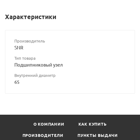
Характеристики
Производитель
SNR
Тип товара
Подшипниковый узел
Внутренний диаметр
65
О КОМПАНИИ
КАК КУПИТЬ
ПРОИЗВОДИТЕЛИ
ПУНКТЫ ВЫДАЧИ