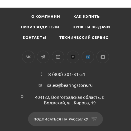
О КОМПАНИИ
КАК КУПИТЬ
ПРОИЗВОДИТЕЛИ
ПУНКТЫ ВЫДАЧИ
КОНТАКТЫ
ТЕХНИЧЕСКИЙ СЕРВИС
8 (800) 301-31-51
sales@bearingstore.ru
404122, Волгоградская область, г.
Волжский, ул. Кирова, 19
ПОДПИСАТЬСЯ НА РАССЫЛКУ