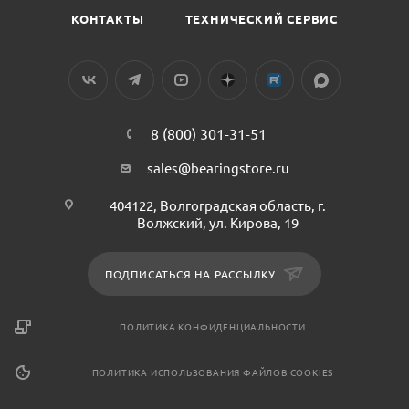
КОНТАКТЫ
ТЕХНИЧЕСКИЙ СЕРВИС
8 (800) 301-31-51
sales@bearingstore.ru
404122, Волгоградская область, г.
Волжский, ул. Кирова, 19
ПОДПИСАТЬСЯ НА РАССЫЛКУ
ПОЛИТИКА КОНФИДЕНЦИАЛЬНОСТИ
ПОЛИТИКА ИСПОЛЬЗОВАНИЯ ФАЙЛОВ COOKIES