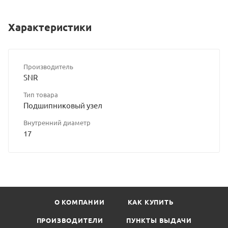
Характеристики
Производитель
SNR
Тип товара
Подшипниковый узел
Внутренний диаметр
17
О КОМПАНИИ
КАК КУПИТЬ
ПРОИЗВОДИТЕЛИ
ПУНКТЫ ВЫДАЧИ