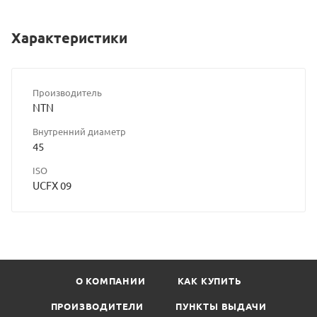
Характеристики
Производитель
NTN
Внутренний диаметр
45
ISO
UCFX 09
О КОМПАНИИ
КАК КУПИТЬ
ПРОИЗВОДИТЕЛИ
ПУНКТЫ ВЫДАЧИ