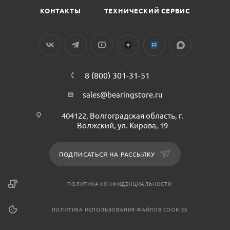
КОНТАКТЫ
ТЕХНИЧЕСКИЙ СЕРВИС
8 (800) 301-31-51
sales@bearingstore.ru
404122, Волгоградская область, г.
Волжский, ул. Кирова, 19
ПОДПИСАТЬСЯ НА РАССЫЛКУ
ПОЛИТИКА КОНФИДЕНЦИАЛЬНОСТИ
ПОЛИТИКА ИСПОЛЬЗОВАНИЯ ФАЙЛОВ COOKIES