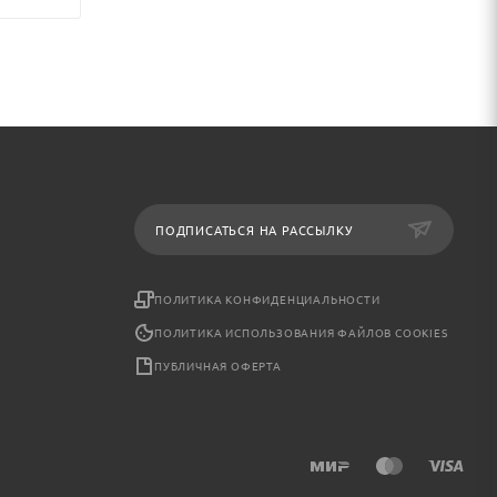
ПОДПИСАТЬСЯ НА РАССЫЛКУ
ПОЛИТИКА КОНФИДЕНЦИАЛЬНОСТИ
ПОЛИТИКА ИСПОЛЬЗОВАНИЯ ФАЙЛОВ COOKIES
ПУБЛИЧНАЯ ОФЕРТА