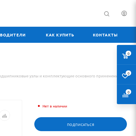
ЗВОДИТЕЛИ
КАК КУПИТЬ
КОНТАКТЫ
0
0
одшипниковые узлы и комплектующие основного применения
0
Нет в наличии
ПОДПИСАТЬСЯ