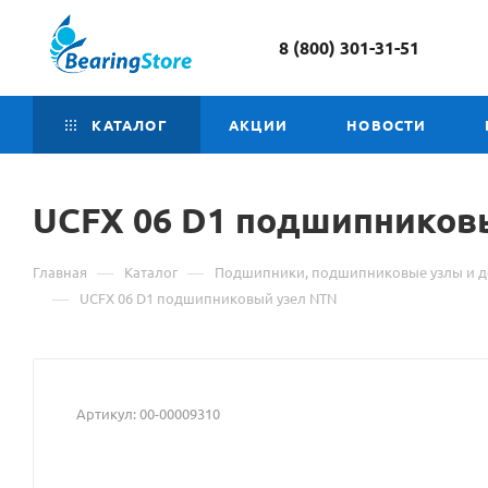
8 (800) 301-31-51
КАТАЛОГ
АКЦИИ
НОВОСТИ
UCFX 06 D1 подшипников
—
—
Главная
Каталог
Подшипники, подшипниковые узлы и д
—
UCFX 06 D1 подшипниковый узел NTN
Артикул:
00-00009310