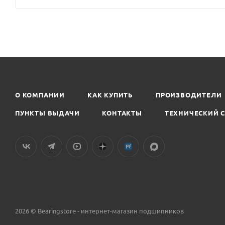
О КОМПАНИИ
КАК КУПИТЬ
ПРОИЗВОДИТЕЛИ
ПУНКТЫ ВЫДАЧИ
КОНТАКТЫ
ТЕХНИЧЕСКИЙ 
2026 © Bearingstore - интернет-магазин подшипников