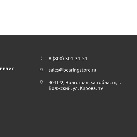
8 (800) 301-31-51
СЕРВИС
sales@bearingstore.ru
404122, Волгоградская область, г.
Волжский, ул. Кирова, 19